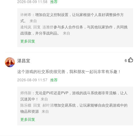
2026-08-09 11:58
推荐
许树希
：增加自定义控制设置，让玩家根据个人喜好调整操作方
式。
来自
逄纯岚 回复 连雅舒
参与多人合作任务，与其他玩家协作，共同挑
战强敌，并分享战利品。
来自
更多回复
湛昌宜
6
这个游戏的社交系统很完善，我和朋友一起玩非常有乐趣！
2026-08-09 11:57
推荐
师伟新
：无论是PVE还是PVP，游戏的战斗系统都非常流畅，让人
沉迷其中！
来自
陈乐蝶 回复 郝叶清
增加交易系统，让玩家能够自由交易游戏中的
物品和资源
来自
更多回复