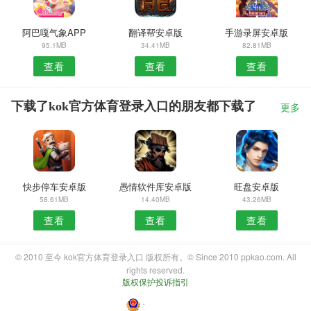
阿巴嘎气象APP
翻译帮安卓版
手游录屏安卓版
95.1MB
34.41MB
82.81MB
查看
查看
查看
下载了kok官方体育登录入口的朋友都下载了
更多
快步停车安卓版
愚情软件库安卓版
旺盘安卓版
58.61MB
14.40MB
43.26MB
查看
查看
查看
© 2010 至今 kok官方体育登录入口 版权所有。© Since 2010 ppkao.com. All
rights reserved.
版权保护投诉指引
・