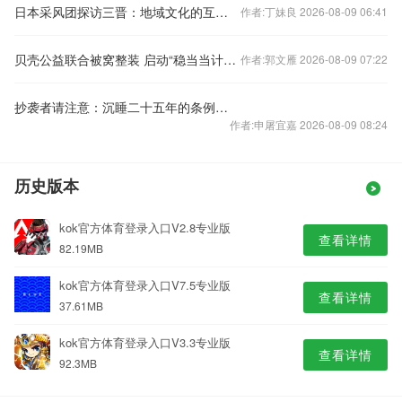
日本采风团探访三晋：地域文化的互鉴与“碰撞”
作者:丁妹良 2026-08-09 06:41
贝壳公益联合被窝整装 启动“稳当当计划”楼道改造项目
作者:郭文雁 2026-08-09 07:22
抄袭者请注意：沉睡二十五年的条例被叫醒
作者:申屠宜嘉 2026-08-09 08:24
历史版本
kok官方体育登录入口V2.8专业版
查看详情
82.19MB
kok官方体育登录入口V7.5专业版
查看详情
37.61MB
kok官方体育登录入口V3.3专业版
查看详情
92.3MB