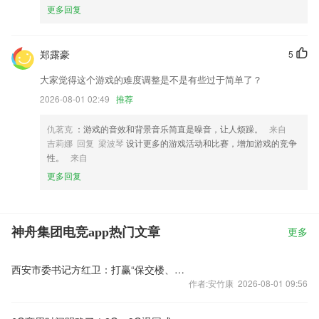
更多回复
郑露豪
5
大家觉得这个游戏的难度调整是不是有些过于简单了？
2026-08-01 02:49
推荐
仇茗克
：游戏的音效和背景音乐简直是噪音，让人烦躁。
来自
吉莉娜 回复 梁波琴
设计更多的游戏活动和比赛，增加游戏的竞争
性。
来自
更多回复
神舟集团电竞app热门文章
更多
西安市委书记方红卫：打赢“保交楼、保回迁”攻坚战
作者:安竹康 2026-08-01 09:56