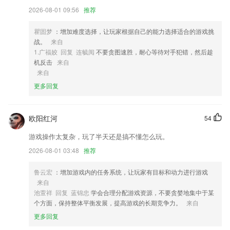
2026-08-01 09:56
推荐
4,各个地区都有一个对应掌上的学习板块，考试时间和信息都有详细的说
明哦！
瞿固梦
：增加难度选择，让玩家根据自己的能力选择适合的游戏挑
5,全年服务不停歇,你有需求随时可以进入这里来找寻专业人员;
战。
来自
6,【编程微课】为初学者专门打造的游戏式学习课程,随时随地,想学就学,
1.广福姣 回复 连毓阅
不要贪图速胜，耐心等待对手犯错，然后趁
0基础也能轻松入门;
机反击
来自
来自
神舟集团电竞app软件优势
更多回复
1.题库：刷题、成绩统计、做题记录、视频讲解、强化训练、随机组卷等
功能
欧阳红河
54
2.电脑常识，网站制造，程序开发，各行业教程。
游戏操作太复杂，玩了半天还是搞不懂怎么玩。
3.专供需要考试焊工资格证的朋友使用的学习app，就能帮助你更有针对
性的学习相关知识；
2026-08-01 03:48
推荐
4.作业，老师可以在课堂结束后给学生布置作业，学生可以在线提交或者
鲁云宏
：增加游戏内的任务系统，让玩家有目标和动力进行游戏
拍照提交作业
来自
5.照相录音、随意标注、提取文字、异形面积、重生成，实用强大
池萱祥 回复 蓝锦忠
学会合理分配游戏资源，不要贪婪地集中于某
个方面，保持整体平衡发展，提高游戏的长期竞争力。
来自
6.认识数字和图形，练习加减运算。
更多回复
神舟集团电竞app更新了什么?