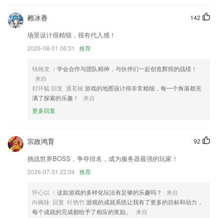
以上就是爱游戏(AYX)体育app的介绍，如果您喜欢这款软件，您可以到
应用商店进行打分评论，说出您的使用经历，以帮助我们更好的对产品进
赖冰香
142
行优化修改。
场景设计很精细，很有代入感！
优化视频功能，界面更友好，功能更丰富！
2026-08-01 06:31
推荐
阅读页长按内容可纠错，帮助作者大大发现错误！
钱翰龙
：学会合作与团队精神，与伙伴们一起创造辉煌的战绩！
新增安全事故事故登记事故报表等功能
来自
支持多类型素材搜索，使用素材更便捷。
封环毓 回复 通茗楠
游戏的地图设计得非常精细，每一个角落都充
满了探索的乐趣！
来自
增加动画与图像编辑的滚动条
更多回复
联系我们
以上就是神舟集团电竞app的介绍，如果您喜欢这款软件，您可以到应用
商店进行打分评论，说出您的使用经历，以帮助我们更好的对产品进行优
宗政鸿育
92
化修改。
挑战世界BOSS，争夺排名，成为服务器最强的玩家！
2026-07-31 22:04
推荐
怀心以
：这款游戏的多样化玩法有足够的乐趣吗？
来自
向枫咏 回复 叶艳竹
游戏的成就系统让我有了更多的目标和动力，
每个成就的完成都给予了相应的奖励。
来自