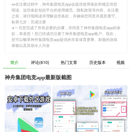
🌭在注册过程中，
神舟集团电竞app
会提供使用条款和规定供您
阅读。这些条款包括平台的使用规范、隐私政策等内容。在注册
之前，请仔细阅读并理解这些条款，并确保您同意并愿意遵守。
🕌第七步：完成注册
✈️一旦您完成了所有必要的步骤，并同意了
神舟集团电竞app
的条
款，恭喜您！您已经成功注册了神舟集团电竞app账户。现在，
您可以畅享
神舟集团电竞app
提供的丰富体育赛事、刺激的游戏
体验以及其他令人兴奋
简介
评论(610)
热门文章
历史版本
视频
神舟集团电竞app最新版截图