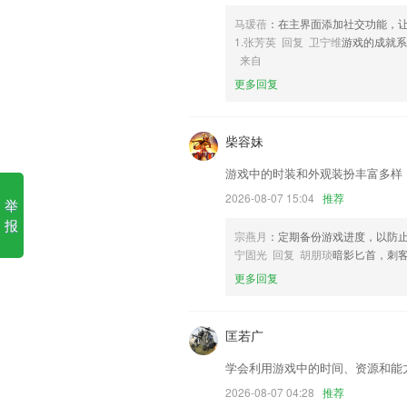
的时间。
马瑗蓓
：在主界面添加社交功能，
1.张芳英 回复 卫宁维
游戏的成就
6,实用性极强的通讯录备份软件，让你的
来自
易玩电竞安卓版下载软件优势
更多回复
1.·是单位、学校开展知识竞赛，推广科
2.带领孩子穿越时空，体验唐诗宋词的古
柴容妹
3.党费缴纳
游戏中的时装和外观装扮丰富多样
4.分章节系统性练习，针对新教材内容，
2026-08-07 15:04
推荐
举
5.软件提供不同层次的词汇书，供不同
报
宗燕月
：定期备份游戏进度，以防
6.·实时记录教师的阅卷进度，同时可以
宁固光 回复 胡朋琰
暗影匕首，刺
易玩电竞安卓版下载更新了什
更多回复
优化产品功能，提升用户体验
虎年春节到，雅迪祝大家新年快乐！
匡若广
差旅费核销支持关联发票池关联预算表
学会利用游戏中的时间、资源和能
小记打开速度优化
2026-08-07 04:28
推荐