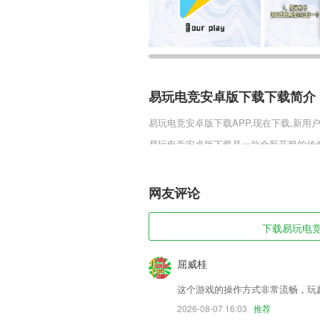
易玩电竞安卓版下载下载简介
易玩电竞安卓版下载
APP,现在下载,新用
易玩电竞安卓版下载是一款全新开服的传奇
合击，以及高爆副本让你体验，使你更轻
带给你更强的挑战，让你玩得更爽!感兴趣
网友评论
易玩电竞安卓版下载软件特色
1,可以快速开启sos求救信号，外出遇到
下载易玩电竞安
2,制定科学的单词背诵计划，根据考试时间
3,这里有海量优质的3D内容。用户可以
屈威桂
以生动的语音动画结合3D沉浸式的体验
这个游戏的操作方式非常流畅，玩
4,多维度线索画像助力业务洽谈。
2026-08-07 16:03
推荐
5,临汾人社app在手，随时随地，想查