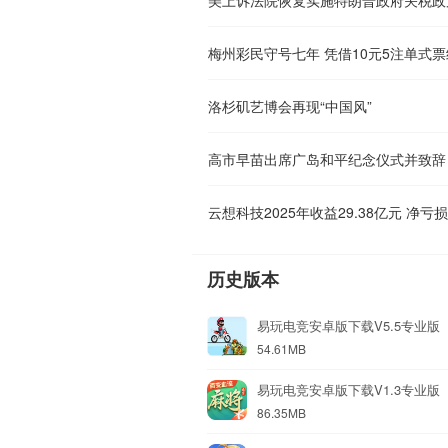
梅州彩民守号七年 凭借10元5注单式
洛杉矶艺博会再现“中国风”
高市早苗出席广岛和平纪念仪式并致辞
云想科技2025年收益29.38亿元 净亏损
历史版本
易玩电竞安卓版下载V5.5专业版
54.61MB
易玩电竞安卓版下载V1.3专业版
86.35MB