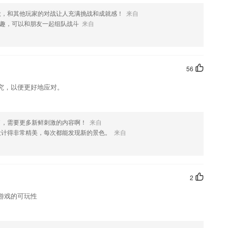
激，和其他玩家的对战让人充满挑战和成就感！
来自
趣，可以和朋友一起组队战斗
来自
果您喜欢这款软件，您可以到应用商店进行打分评论，说出您的使用经
改。
56
究，以便更好地应对。
了，需要更多新鲜刺激的内容啊！
来自
设计得非常精美，每次都能发现新的景色。
来自
2
游戏的可玩性