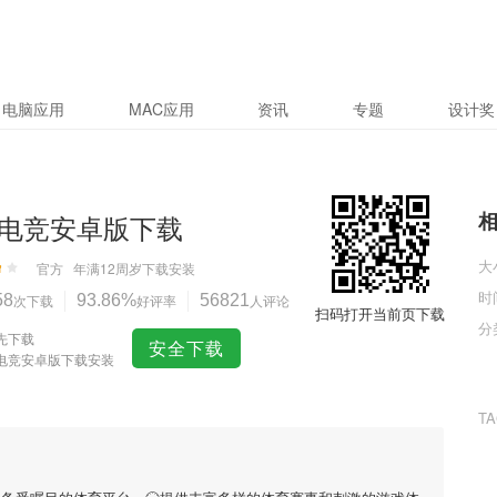
电脑应用
MAC应用
资讯
专题
设计奖
电竞安卓版下载
大
官方
年满12周岁
下载安装
时
58
次下载
93.86%
好评率
56821
人评论
扫码打开当前页下载
分
先下载
安全下载
电竞安卓版下载安装
T