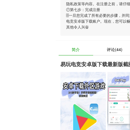
隐私政策等内容。在注册之前，请仔
🕖第七步：完成注册
🗄一旦您完成了所有必要的步骤，并同
电竞安卓版下载账户。现在，您可以
其他令人兴奋
简介
评论(44)
易玩电竞安卓版下载最新版截