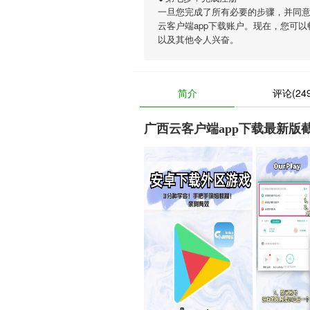
一旦您完成了所有必要的步骤，并同意
云客户端app下载账户。现在，您可
以及其他令人兴奋。
简介
评论(249
广西云客户端app下载最新版