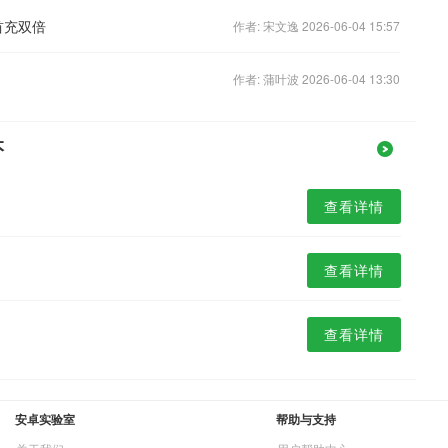
首充双倍
作者: 宋文逸 2026-06-04 15:57
作者: 蒲叶波 2026-06-04 13:30
本
查看详情
查看详情
查看详情
安卓实验室
帮助与支持