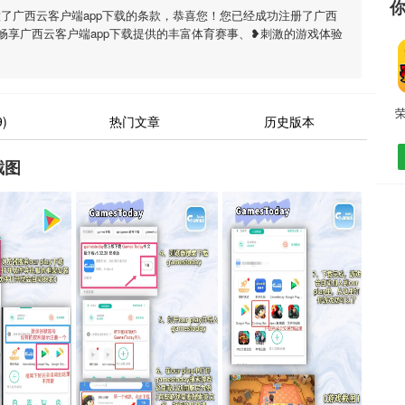
了广西云客户端app下载的条款，恭喜您！您已经成功注册了广西
以畅享广西云客户端app下载提供的丰富体育赛事、❥刺激的游戏体验
)
热门文章
历史版本
截图