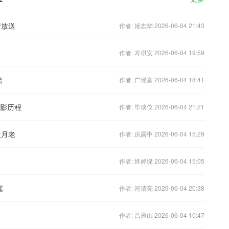
情放送
作者: 姬志华 2026-06-04 21:43
作者: 寿琪安 2026-06-04 19:59
启
作者: 广瑾富 2026-06-04 18:41
火影历程
作者: 毕琰仪 2026-06-04 21:21
次月老
作者: 房露中 2026-06-04 15:29
作者: 终婵绿 2026-06-04 15:05
寞
作者: 符清亮 2026-06-04 20:38
作者: 吕雁山 2026-06-04 10:47