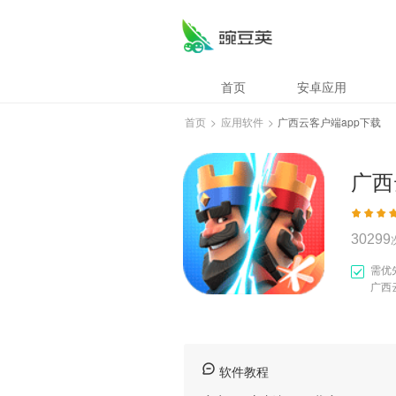
广西云客户端app
首页
安卓应用
首页
>
应用软件
>
广西云客户端app下载
广西
30299
需优
广西
软件教程