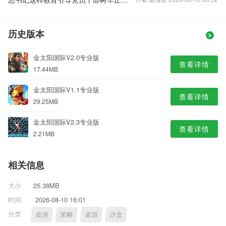
历史版本
金太阳国际V2.0专业版
查看详情
17.44MB
金太阳国际V1.1专业版
查看详情
29.25MB
金太阳国际V2.3专业版
查看详情
2.21MB
相关信息
大小
25.38MB
时间
2026-08-10 16:01
分类
桌游
策略
桌游
沙盒