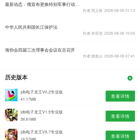
最新动态：俄宣布更换特别军事行动总指挥 乌方在基辅实施联合反情报行动
作者:周义俊 2026-08-06 01:13
中华人民共和国长江保护法
作者:米菲清 2026-08-06 10:04
海协会四届三次理事会会议在京召开
作者:唐彪义 2026-08-06 07:41
历史版本
jdb电子龙王V0.2专业版
查看详情
41.17MB
jdb电子龙王V1.5专业版
查看详情
36.61MB
jdb电子龙王V5.7专业版
查看详情
16.57MB