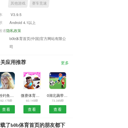
其他游戏
赛车竞速
本
V3.9.5
求
Android 4.1以上
发者
隐私政策
b0b体育首页(中国)官方网站有限公
司
相关应用推荐
更多
百姓钓鱼论坛安卓版
微赛体育安卓版
0湖北藕带APP
92.17MB
60.14MB
73.38MB
查看
查看
查看
载了b0b体育首页的朋友都下