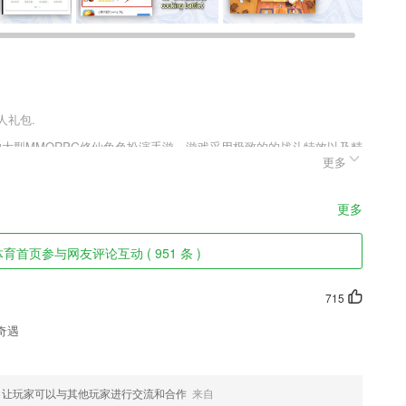
人礼包.
的大型MMORPG修仙角色扮演手游，游戏采用极致的的战斗特效以及精
更多
验，超级多的副本、任务等等玩法，让你可以享受修仙带给你乐趣。还
这个世界的而高峰等你来攀登。
更多
阅读等图书
体育首页参与网友评论互动 ( 951 条 )
、政务服务集合的一个城市生活服务总入口。
方案。
715
对于各种网络小说都能一针见血的评论，给用户看小说提供了专业的参
奇遇
划，更高效！
，让玩家可以与其他玩家进行交流和合作
来自
,自助下单。快来租邻居Ta的车,来场美丽邂逅吧。