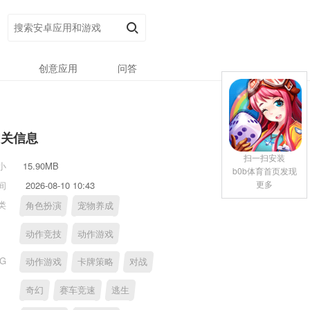
创意应用
问答
相关信息
扫一扫安装
小
15.90MB
b0b体育首页发现
更多
间
2026-08-10 10:43
类
角色扮演
宠物养成
动作竞技
动作游戏
AG
动作游戏
卡牌策略
对战
奇幻
赛车竞速
逃生