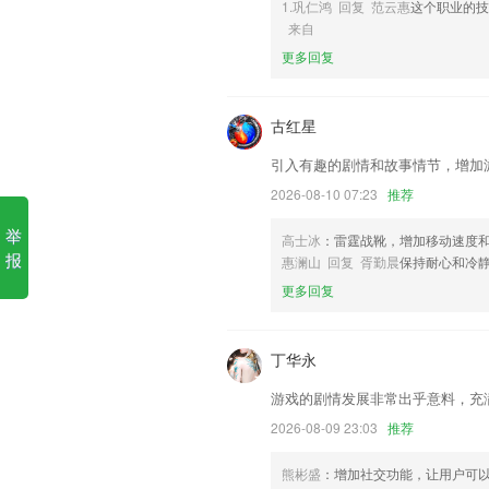
1.巩仁鸿 回复 范云惠
这个职业的技
b0b体育首页软件优势
来自
更多回复
1.涵盖知识种类多，知识超全面，提供
这里搜索就知道啦!
2.根据汉字的拼音，可以准确的找到想了
古红星
3.及时反馈学习情况，有啥不会的知识点
引入有趣的剧情和故事情节，增加
4.在线能够更优质的找到适合自己的学校
2026-08-10 07:23
推荐
5.有声点读，定义轻学习新方式
举
高士冰
：雷霆战靴，增加移动速度
6.如需牢固掌握知识点，可通过在题库
报
惠澜山 回复 胥勤晨
保持耐心和冷
b0b体育首页更新了什么?
更多回复
可分享入住指引至微信
优化流水选择
丁华永
新增热门表盘
游戏的剧情发展非常出乎意料，充
绿色积分功能上线，攒积分可兑换地铁乘
2026-08-09 23:03
推荐
优化了商品生成自定义海报。
熊彬盛
：增加社交功能，让用户可
履约保证金优化，退保证金操作更方便