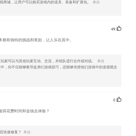
线商城，让用户可以购买游戏内的道具、装备和扩展包。
来自
喜欢这款软件，您可以到应用商店进行打分评论，说出您的使用经历，以
49
本都有独特的挑战和奖励，让人乐在其中。
让玩家可以与其他玩家互动、交流，并组队进行合作或对战。
来自
徒中，你不仅能够教导徒弟们游戏技巧，还能够传授他们游戏中的道德观念
0
值得花费时间和金钱去体验？
少且快速修复？
来自