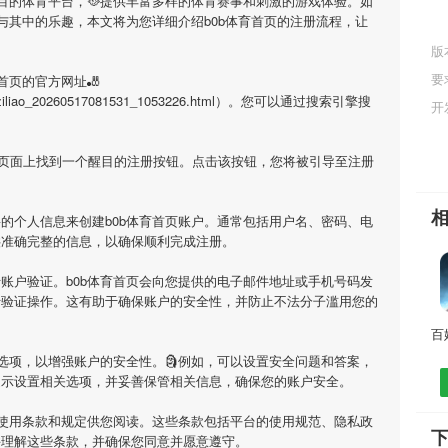
瞩目的体育平台，🥘提供丰富多样的体育赛事和刺激的游戏体验。如
与其中的乐趣，本文将为您详细介绍
b0b体育首页
的注册流程，让
版
要
育首页
的官方网址🎳
html/ziliao_20260517081531_1053226.html）。您可以通过搜索引擎搜
开
在页面上找到一个醒目的注册按钮。点击该按钮，您将被引导至注册
要的个人信息来创建
b0b体育首页
账户。通常包括用户名、密码、电
供准确完整的信息，以确保顺利完成注册。
行账户验证。
b0b体育首页
会向您提供的电子邮件地址或手机号码发
行验证操作。这有助于确保账户的安全性，并防止不法分子滥用您的
选项，以增强账户的安全性。🗿例如，可以设置安全问题和答案，
提示设置相关选项，并妥善保管相关信息，确保您的账户安全。
使用条款和规定供您阅读。这些条款包括平台的使用规范、隐私政
下
并理解这些条款，并确保您同意并愿意遵守。