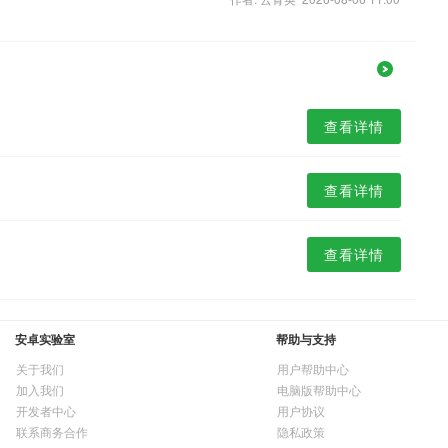
查看详情
查看详情
查看详情
安卓实验室
帮助与支持
关于我们
用户帮助中心
加入我们
电脑版帮助中心
开发者中心
用户协议
联系商务合作
隐私政策