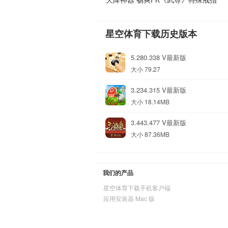
星空体育下载历史版本
5.280.338 V最新版
大小 79.27
3.234.315 V最新版
大小 18.14MB
3.443.477 V最新版
大小 87.36MB
我们的产品
星空体育下载手机客户端
应用安装器 Mac 版