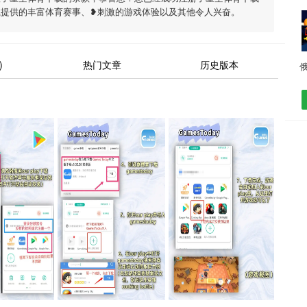
载提供的丰富体育赛事、❥刺激的游戏体验以及其他令人兴奋。
)
热门文章
历史版本