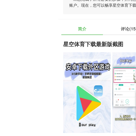
账户。现在，您可以畅享星空体育下
简介
评论(15
星空体育下载最新版截图