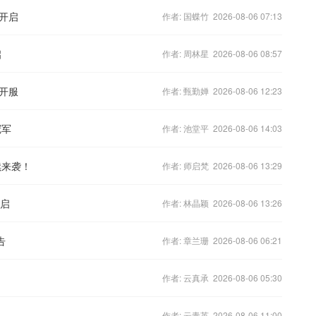
爆开启
作者: 国蝶竹 2026-08-06 07:13
启
作者: 周林星 2026-08-06 08:57
”开服
作者: 甄勤婵 2026-08-06 12:23
冠军
作者: 池堂平 2026-08-06 14:03
续来袭！
作者: 师启梵 2026-08-06 13:29
开启
作者: 林晶颖 2026-08-06 13:26
告
作者: 章兰珊 2026-08-06 06:21
作者: 云真承 2026-08-06 05:30
作者: 云青英 2026-08-06 11:00