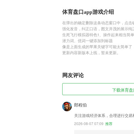
体育盘口app游戏介绍
在弹出的确定删除这条动态窗口中，点击
强化发音，纠正口语，图文并茂的展示纯
生死飞行模拟器特色1、操作起来相当简
潜力词、优词一键添加到标题
像是上面生成的苹果关键字可能太简单了
更新内容新版本上线，暂未更新。
网友评论
下载体育盘口
郎程伯
关注游戏经济体系，合理进行交易
2026-08-07 07:09
推荐