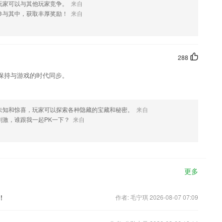
玩家可以与其他玩家竞争。
来自
参与其中，获取丰厚奖励！
来自
288
保持与游戏的时代同步。
未知和惊喜，玩家可以探索各种隐藏的宝藏和秘密。
来自
刺激，谁跟我一起PK一下？
来自
更多
！
作者: 毛宁琪 2026-08-07 07:09