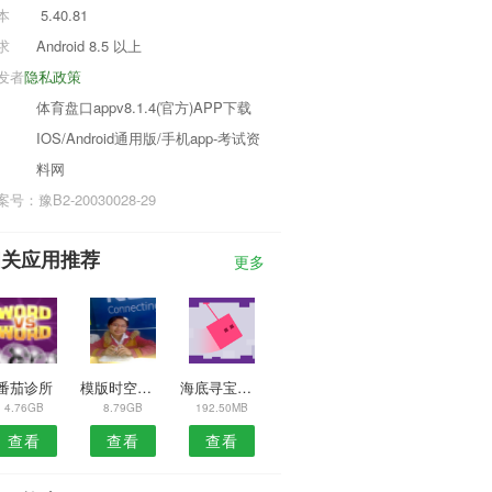
本
5.40.81
求
Android 8.5 以上
发者
隐私政策
体育盘口appv8.1.4(官方)APP下载
IOS/Android通用版/手机app-考试资
料网
号：豫B2-20030028-29
相关应用推荐
更多
番茄诊所
模版时空英豪2
海底寻宝大作战
4.76GB
8.79GB
192.50MB
查看
查看
查看