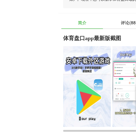
简介
评论(88
体育盘口app最新版截图