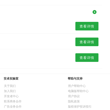
查看详情
查看详情
查看详情
安卓实验室
帮助与支持
关于我们
用户帮助中心
加入我们
电脑版帮助中心
开发者中心
用户协议
联系商务合作
隐私政策
广告业务合作
版权保护投诉指引