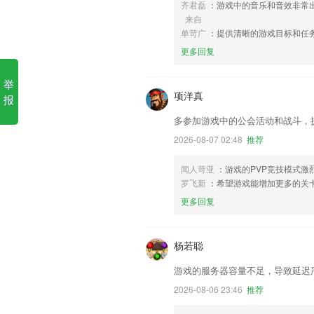
齐君磊
：游戏中的音乐和音效非常
来自
单苛广
：提供清晰的游戏目标和任
更多回复
举
项洋真
报
多参加游戏中的公会活动和战斗，
2026-08-07 02:48
推荐
闻人苛亚
：游戏的PVP竞技模式激
罗飞新
：希望游戏能增加更多的关
更多回复
杨若聪
游戏的服务器容量不足，导致延迟
2026-08-06 23:46
推荐